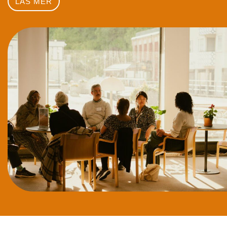
LÄS MER