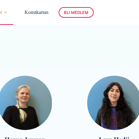
t
Konstkartan
BLI MEDLEM