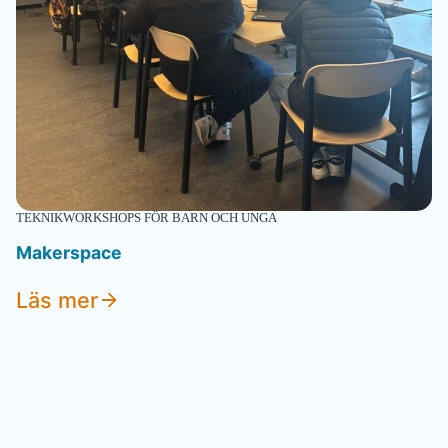
TEKNIKWORKSHOPS FÖR BARN OCH UNGA
Makerspace
Läs mer