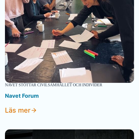
NAVET STÖTTAR CIVILSAMHÄLLET OCH INDIVIDER
Navet Forum
Läs mer