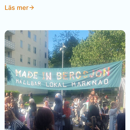
Läs mer