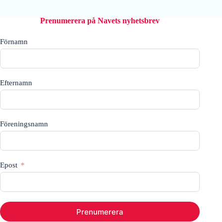
Prenumerera på Navets nyhetsbrev
Förnamn
Efternamn
Föreningsnamn
Epost
Prenumerera