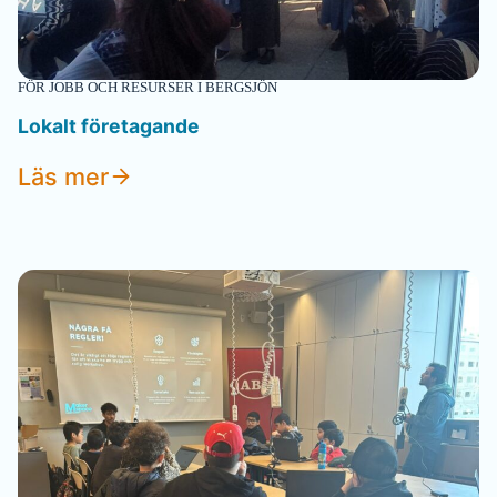
FÖR JOBB OCH RESURSER I BERGSJÖN
Lokalt företagande
Läs mer