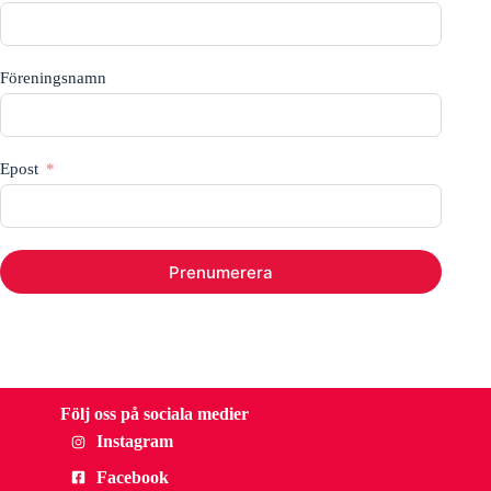
Föreningsnamn
Epost
Prenumerera
Följ oss på sociala medier
Instagram
Facebook