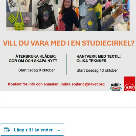
Lägg till i kalender