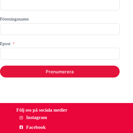
Föreningsnamn
Epost
Prenumerera
Följ oss på sociala medier
Instagram
Facebook