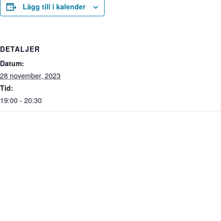
Lägg till i kalender
DETALJER
Datum:
28 november, 2023
Tid:
19:00 - 20:30