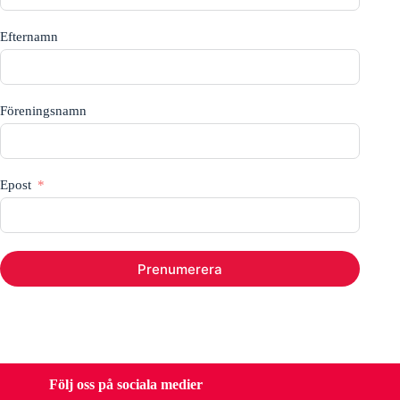
Efternamn
Föreningsnamn
Epost
Prenumerera
Följ oss på sociala medier