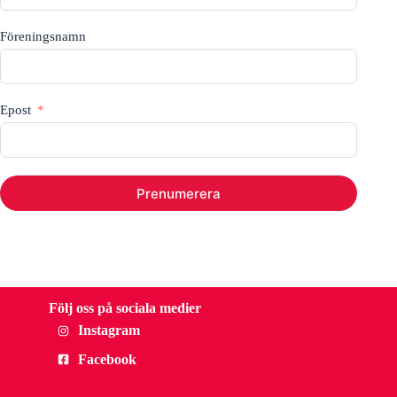
Föreningsnamn
Epost
Prenumerera
Följ oss på sociala medier
Instagram
Facebook