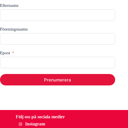
Efternamn
Föreningsnamn
Epost
Prenumerera
Följ oss på sociala medier
Instagram