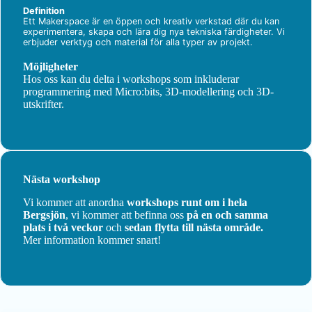
Definition
Ett Makerspace är en öppen och kreativ verkstad där du kan
experimentera, skapa och lära dig nya tekniska färdigheter. Vi
erbjuder verktyg och material för alla typer av projekt.
Möjligheter
Hos oss kan du delta i workshops som inkluderar
programmering med Micro:bits, 3D-modellering och 3D-
utskrifter.
Nästa workshop
Vi kommer att anordna
workshops
runt om i hela
Bergsjön
, vi kommer att befinna oss
på en och samma
plats i två veckor
och
sedan flytta till nästa område.
Mer information kommer snart!