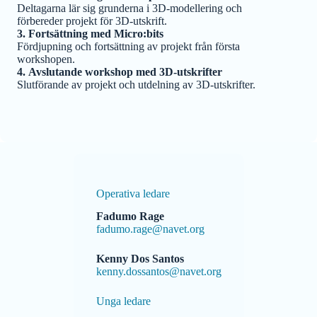
Deltagarna lär sig grunderna i 3D-modellering och
förbereder projekt för 3D-utskrift.
3. Fortsättning med Micro:bits
Fördjupning och fortsättning av projekt från första
workshopen.
4. Avslutande workshop med 3D-utskrifter
Slutförande av projekt och utdelning av 3D-utskrifter.
Operativa ledare
Fadumo Rage
fadumo.rage@navet.org
Kenny Dos Santos
kenny.dossantos@navet.org
Unga ledare