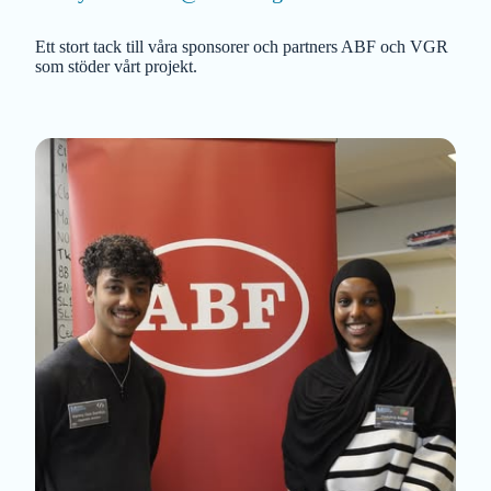
Ett stort tack till våra sponsorer och partners ABF och VGR
som stöder vårt projekt.