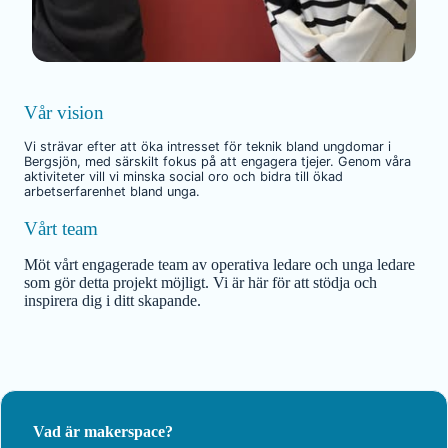
Vår vision
Vi strävar efter att öka intresset för teknik bland ungdomar i
Bergsjön, med särskilt fokus på att engagera tjejer. Genom våra
aktiviteter vill vi minska social oro och bidra till ökad
arbetserfarenhet bland unga.
Vårt team
Möt vårt engagerade team av operativa ledare och unga ledare
som gör detta projekt möjligt. Vi är här för att stödja och
inspirera dig i ditt skapande.
Vad är makerspace?