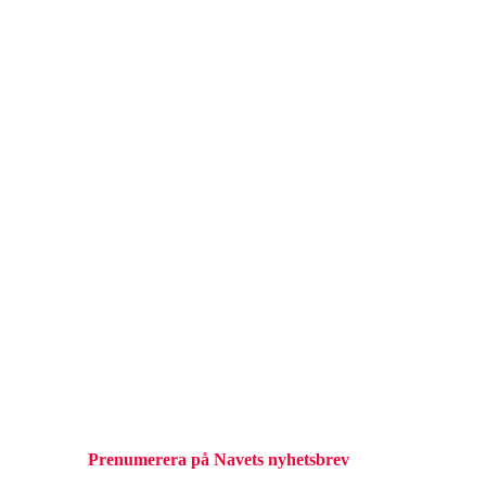
Prenumerera på Navets nyhetsbrev