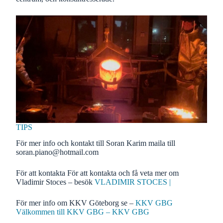
TIPS
För mer info och kontakt till Soran Karim maila till
soran.piano@hotmail.com
För att kontakta För att kontakta och få veta mer om
Vladimir Stoces – besök
VLADIMIR STOCES |
För mer info om KKV Göteborg se –
KKV GBG
Välkommen till KKV GBG – KKV GBG