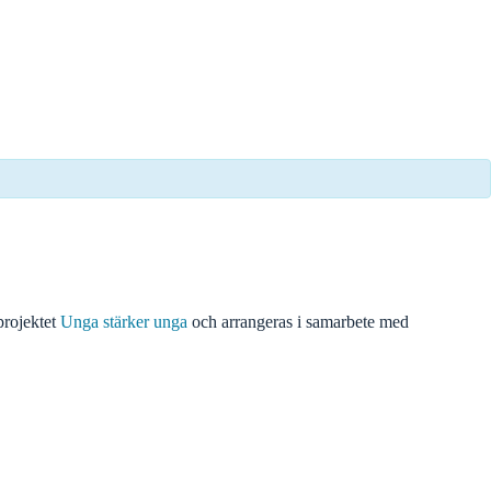
projektet
Unga stärker unga
och arrangeras i samarbete med