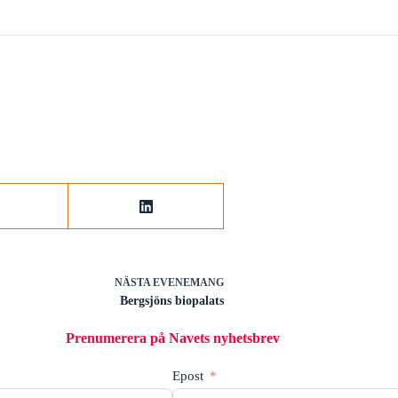
NÄSTA
EVENEMANG
Bergsjöns biopalats
Prenumerera på Navets nyhetsbrev
Epost