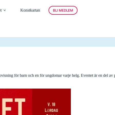
t
Konstkartan
BLI MEDLEM
ovisning för barn och en för ungdomar varje helg. Eventet är en del av 