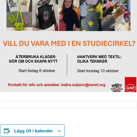
Lägg till i kalender