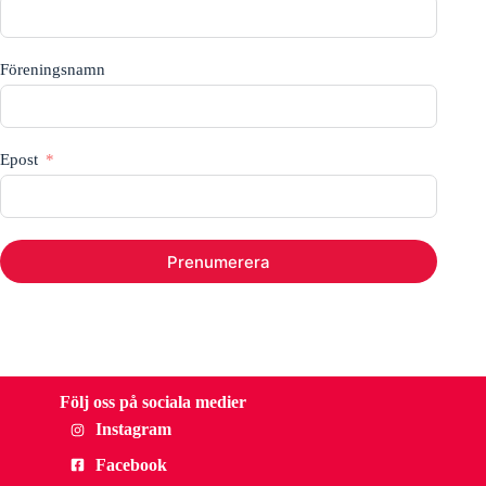
Föreningsnamn
Epost
Prenumerera
Följ oss på sociala medier
Instagram
Facebook