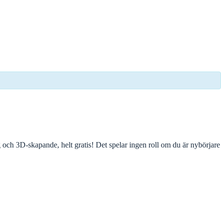
och 3D-skapande, helt gratis! Det spelar ingen roll om du är nybörjare