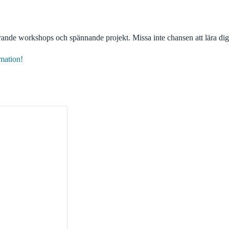
ande workshops och spännande projekt. Missa inte chansen att lära dig
rmation!