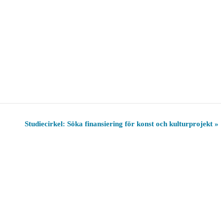
Studiecirkel: Söka finansiering för konst och kulturprojekt
»