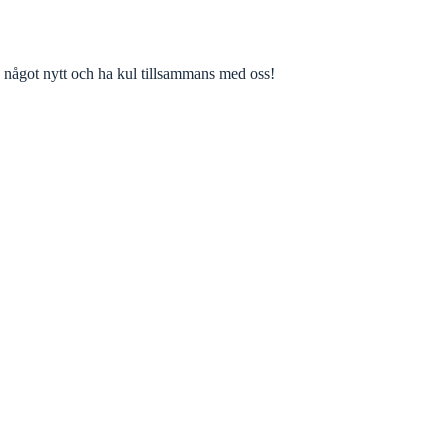
 något nytt och ha kul tillsammans med oss!