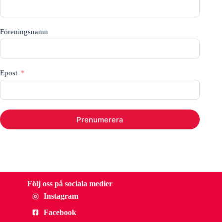
Föreningsnamn
Epost
Prenumerera
Följ oss på sociala medier
Instagram
Facebook