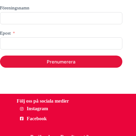
Föreningsnamn
Epost
Prenumerera
Följ oss på sociala medier
Instagram
Facebook