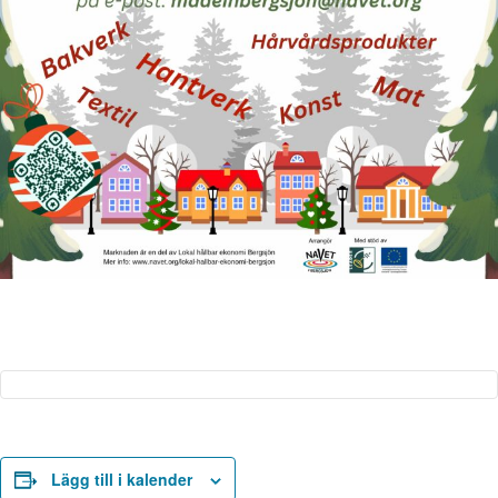
Lägg till i kalender