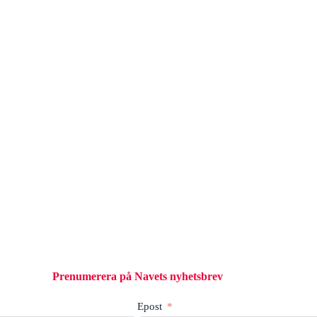
Prenumerera på Navets nyhetsbrev
Epost