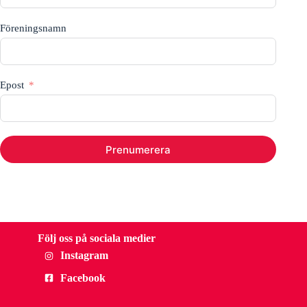
Föreningsnamn
Epost
Prenumerera
Följ oss på sociala medier
Instagram
Facebook