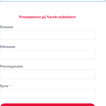
Prenumerera på Navets nyhetsbrev
Förnamn
Efternamn
Föreningsnamn
Epost